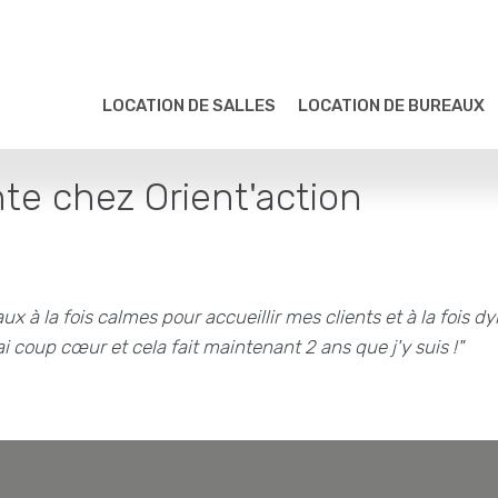
LOCATION DE SALLES
LOCATION DE BUREAUX
te chez Orient'action
ux à la fois calmes pour accueillir mes clients et à la fois
i coup cœur et cela fait maintenant 2 ans que j'y suis !"