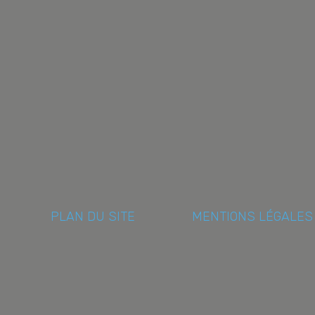
PLAN DU SITE
MENTIONS LÉGALES