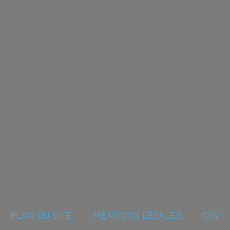
PLAN DU SITE
MENTIONS LÉGALES
CGV