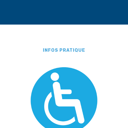
INFOS PRATIQUE