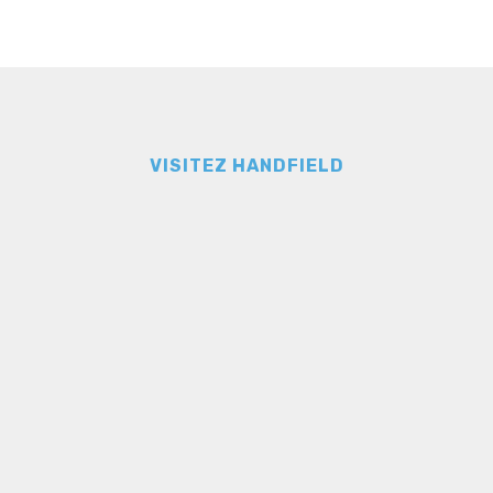
VISITEZ HANDFIELD