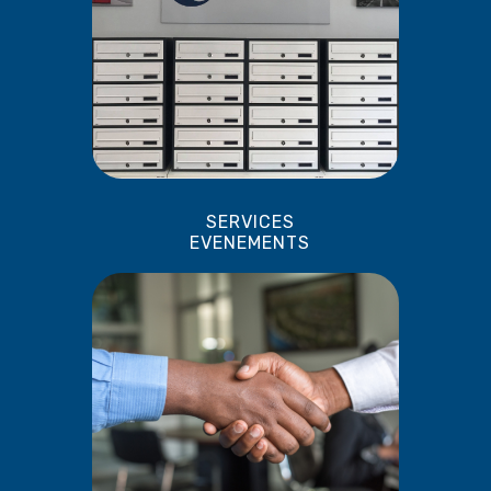
SERVICES
EVENEMENTS