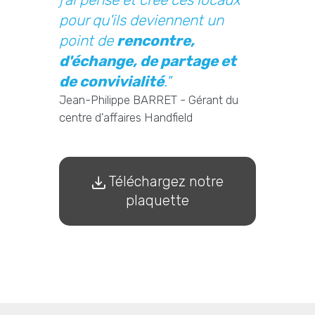
pour qu'ils deviennent un
point de
rencontre,
d'échange, de partage et
de convivialité
."
Jean-Philippe BARRET - Gérant du
centre d'affaires Handfield
Téléchargez notre
plaquette