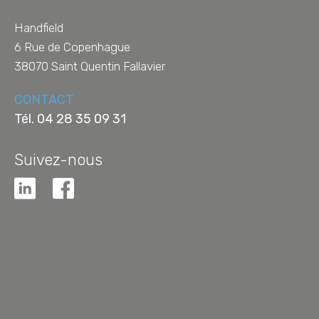
Handfield
6 Rue de Copenhague
38070
Saint Quentin Fallavier
CONTACT
Tél.
04 28 35 09 31
Suivez-nous