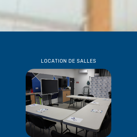
LOCATION DE SALLES