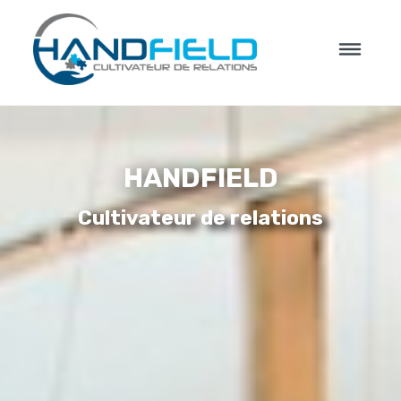
HANDFIELD
Cultivateur de relations