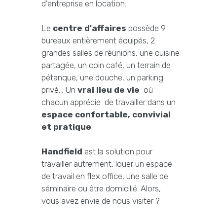
d'entreprise en location.
Le
centre d'affaires
possède 9
bureaux entièrement équipés, 2
grandes salles de réunions, une cuisine
partagée, un coin café, un terrain de
pétanque, une douche, un parking
privé... Un
vrai lieu de vie
où
chacun apprécie de travailler dans un
espace confortable, convivial
et pratique
.
Handfield
est la solution pour
travailler autrement, louer un espace
de travail en flex office, une salle de
séminaire ou être domicilié. Alors,
vous avez envie de nous visiter ?