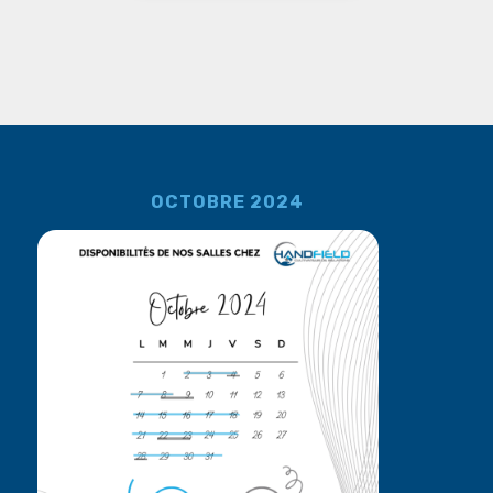
OCTOBRE 2024