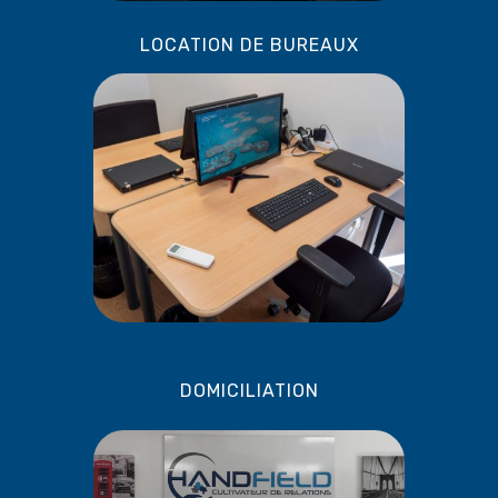
LOCATION DE BUREAUX
DOMICILIATION