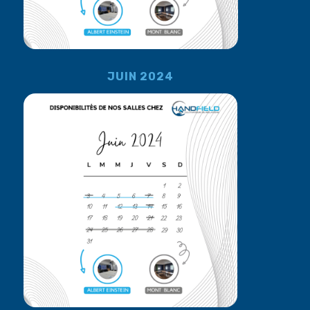
JUIN 2024