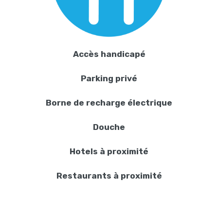
Accès handicapé
Parking privé
Borne de recharge électrique
Douche
Hotels à proximité
Restaurants à proximité