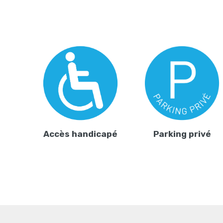
Accès handicapé
Parking privé