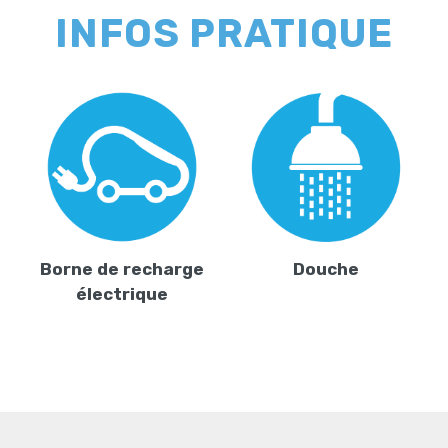
INFOS PRATIQUE
Borne de recharge
Douche
électrique