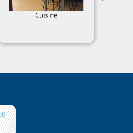
Cuisine