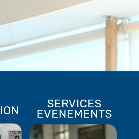
SERVICES
TION
EVENEMENTS