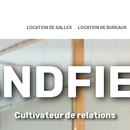
LOCATION DE SALLES
LOCATION DE BUREAUX
NDFI
Cultivateur de relations