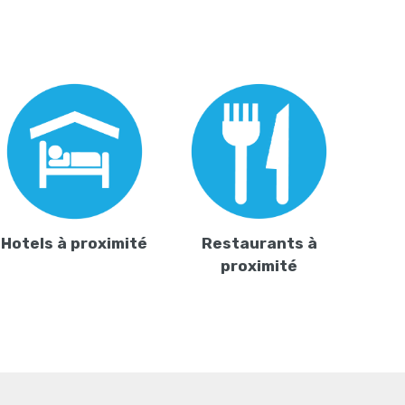
Hotels à proximité
Restaurants à
proximité