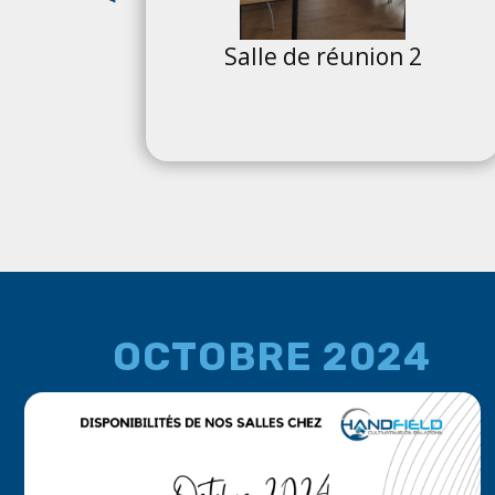
1
Salle de réunion 2
OCTOBRE 2024