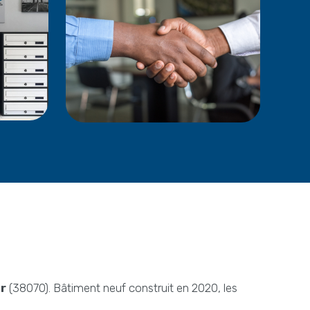
r
(38070). Bâtiment neuf construit en 2020, les