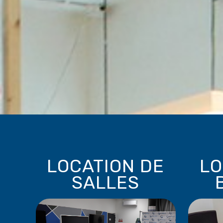
LOCATION DE
LO
SALLES