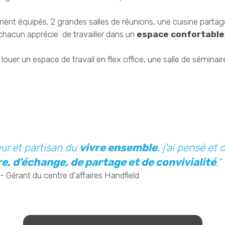
nt équipés, 2 grandes salles de réunions, une cuisine partagé
hacun apprécie de travailler dans un
espace confortable,
 louer un espace de travail en flex office, une salle de séminai
ur et partisan du
vivre ensemble
, j'ai pensé et
e, d'échange, de partage et de convivialité
."
 Gérant du centre d'affaires Handfield