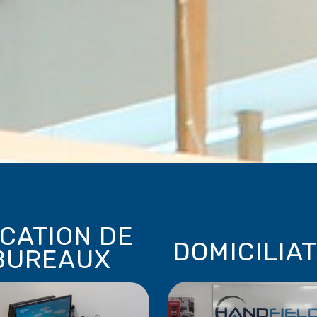
CATION DE
DOMICILIA
BUREAUX