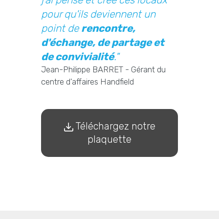
pour qu'ils deviennent un
point de
rencontre,
d'échange, de partage et
de convivialité
."
Jean-Philippe BARRET - Gérant du
centre d'affaires Handfield
Téléchargez notre
plaquette