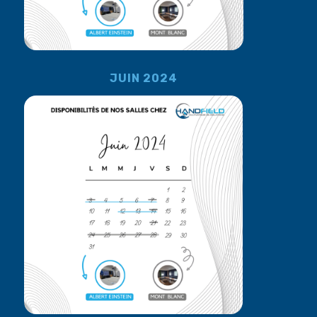
JUIN 2024