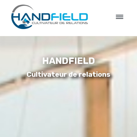
HANDFIELD
Cultivateur de relations