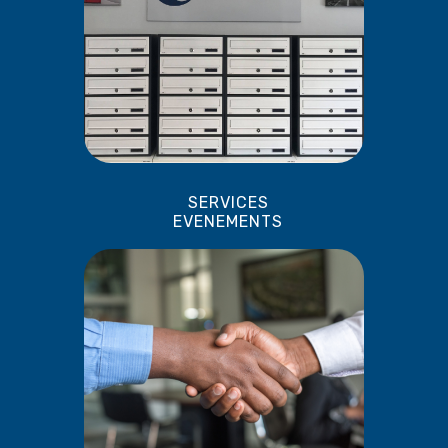
SERVICES
EVENEMENTS