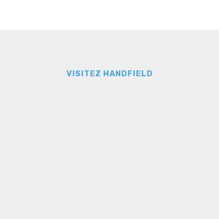
VISITEZ HANDFIELD