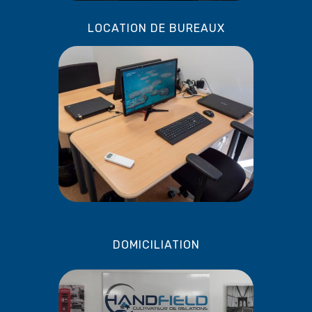
LOCATION DE BUREAUX
DOMICILIATION