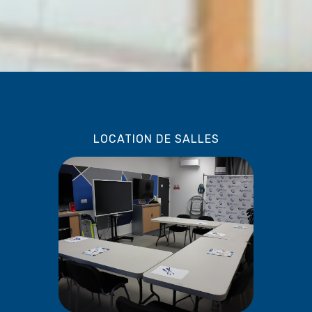
LOCATION DE SALLES