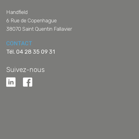
Handfield
6 Rue de Copenhague
38070
Saint Quentin Fallavier
CONTACT
Tél.
04 28 35 09 31
Suivez-nous