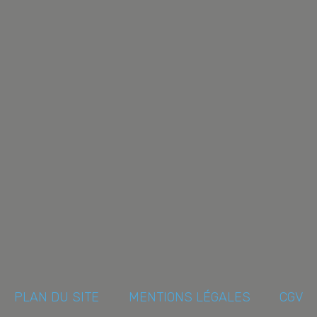
PLAN DU SITE
MENTIONS LÉGALES
CGV