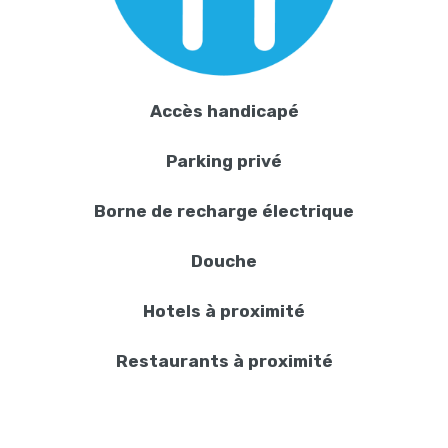
Accès handicapé
Parking privé
Borne de recharge électrique
Douche
Hotels à proximité
Restaurants à proximité