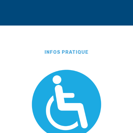
INFOS PRATIQUE