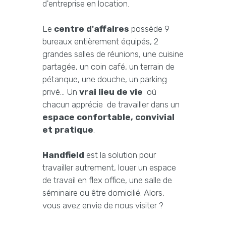
d'entreprise en location.
Le
centre d'affaires
possède 9
bureaux entièrement équipés, 2
grandes salles de réunions, une cuisine
partagée, un coin café, un terrain de
pétanque, une douche, un parking
privé... Un
vrai lieu de vie
où
chacun apprécie de travailler dans un
espace confortable, convivial
et pratique
.
Handfield
est la solution pour
travailler autrement, louer un espace
de travail en flex office, une salle de
séminaire ou être domicilié. Alors,
vous avez envie de nous visiter ?