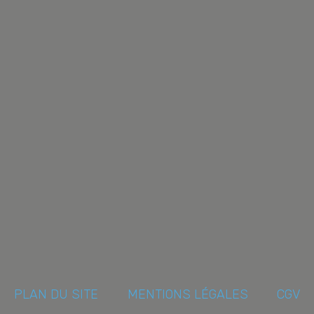
PLAN DU SITE
MENTIONS LÉGALES
CGV