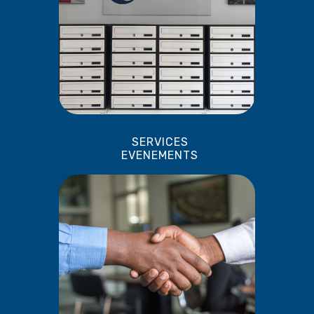
SERVICES
EVENEMENTS