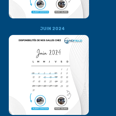
JUIN 2024