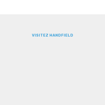
VISITEZ HANDFIELD