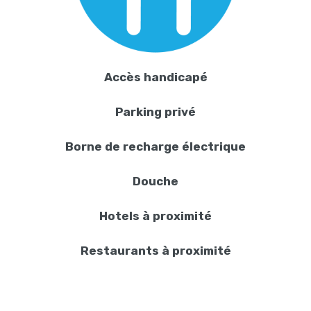
Accès handicapé
Parking privé
Borne de recharge électrique
Douche
Hotels à proximité
Restaurants à proximité