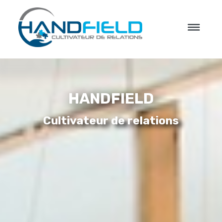
HANDFIELD
Cultivateur de relations