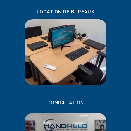
LOCATION DE BUREAUX
DOMICILIATION