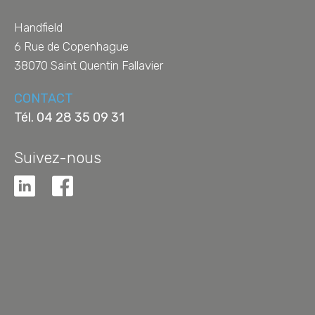
Handfield
6 Rue de Copenhague
38070
Saint Quentin Fallavier
CONTACT
Tél.
04 28 35 09 31
Suivez-nous