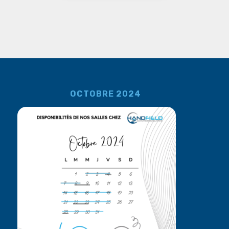
OCTOBRE 2024