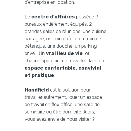
d'entreprise en location.
Le
centre d'affaires
possède 9
bureaux entièrement équipés, 2
grandes salles de réunions, une cuisine
partagée, un coin café, un terrain de
pétanque, une douche, un parking
privé... Un
vrai lieu de vie
où
chacun apprécie de travailler dans un
espace confortable, convivial
et pratique
.
Handfield
est la solution pour
travailler autrement, louer un espace
de travail en flex office, une salle de
séminaire ou être domicilié. Alors,
vous avez envie de nous visiter ?