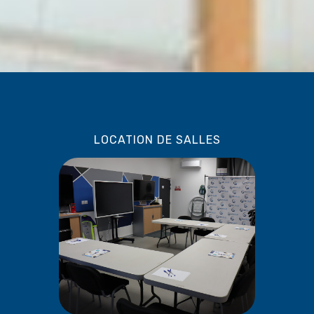
LOCATION DE SALLES