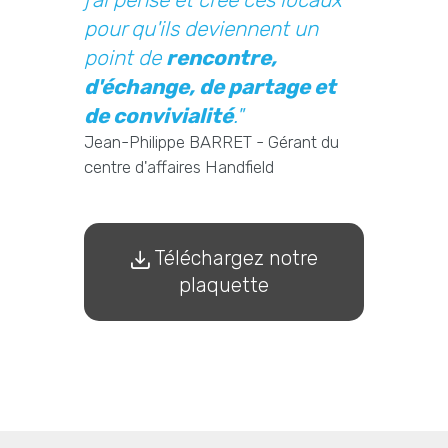
pour qu'ils deviennent un
point de
rencontre,
d'échange, de partage et
de convivialité
."
Jean-Philippe BARRET - Gérant du
centre d'affaires Handfield
Téléchargez notre
plaquette