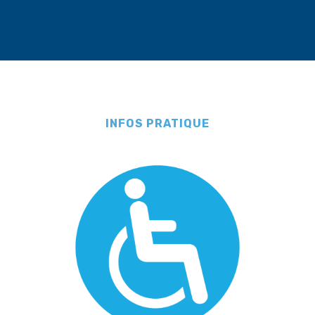
INFOS PRATIQUE