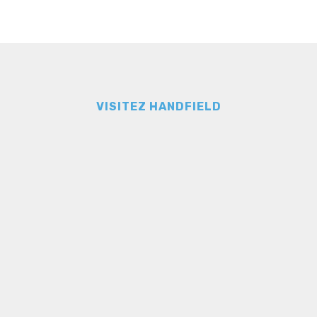
VISITEZ HANDFIELD