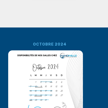
OCTOBRE 2024