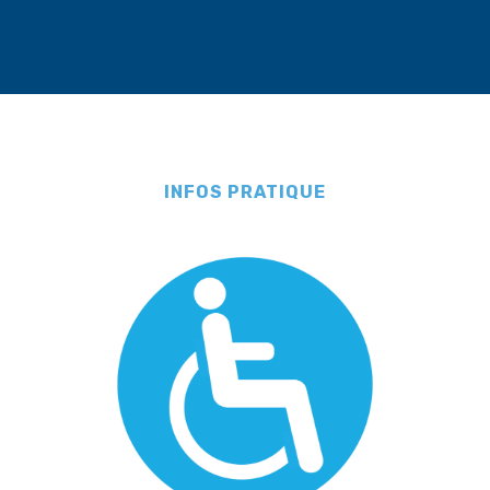
INFOS PRATIQUE