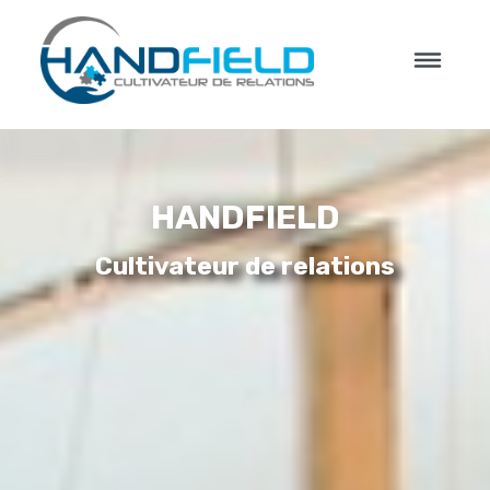
HANDFIELD
Cultivateur de relations