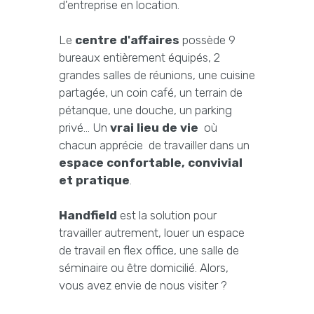
d'entreprise en location.
Le
centre d'affaires
possède 9
bureaux entièrement équipés, 2
grandes salles de réunions, une cuisine
partagée, un coin café, un terrain de
pétanque, une douche, un parking
privé... Un
vrai lieu de vie
où
chacun apprécie de travailler dans un
espace confortable, convivial
et pratique
.
Handfield
est la solution pour
travailler autrement, louer un espace
de travail en flex office, une salle de
séminaire ou être domicilié. Alors,
vous avez envie de nous visiter ?