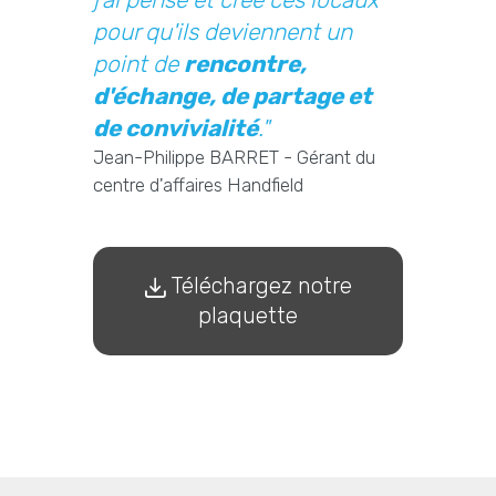
pour qu'ils deviennent un
point de
rencontre,
d'échange, de partage et
de convivialité
."
Jean-Philippe BARRET - Gérant du
centre d'affaires Handfield
Téléchargez notre
plaquette