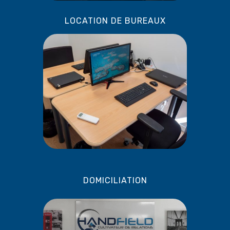
LOCATION DE BUREAUX
DOMICILIATION