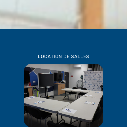
LOCATION DE SALLES