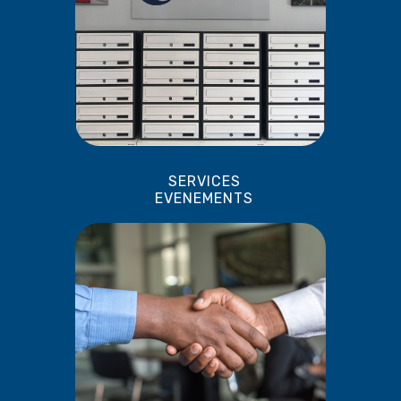
SERVICES
EVENEMENTS