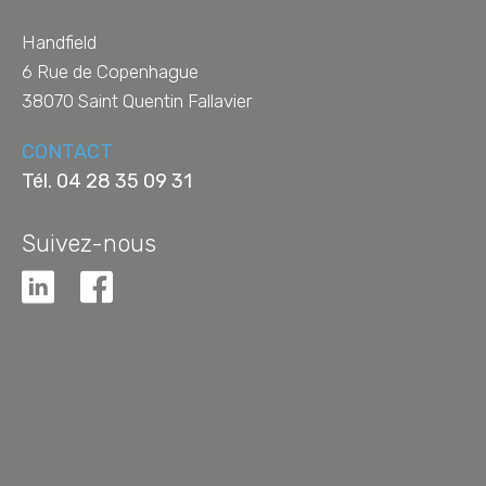
Handfield
6 Rue de Copenhague
38070
Saint Quentin Fallavier
CONTACT
Tél.
04 28 35 09 31
Suivez-nous