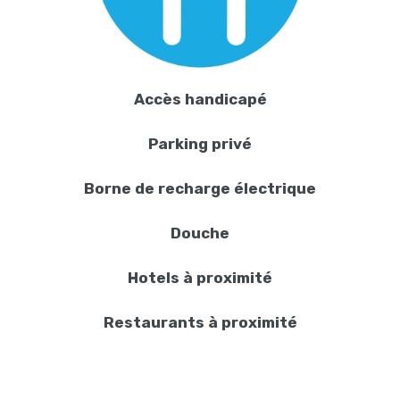
Accès handicapé
Parking privé
Borne de recharge électrique
Douche
Hotels à proximité
Restaurants à proximité