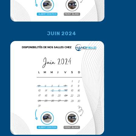
JUIN 2024