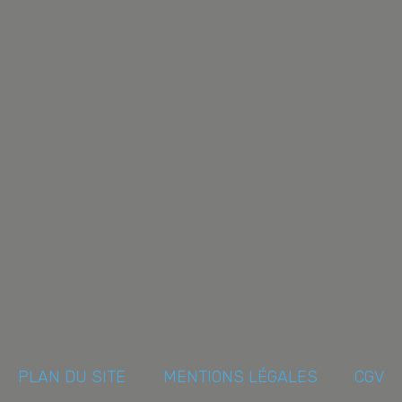
PLAN DU SITE
MENTIONS LÉGALES
CGV