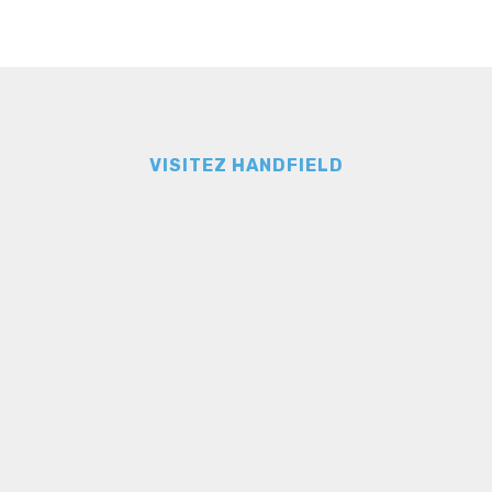
VISITEZ HANDFIELD