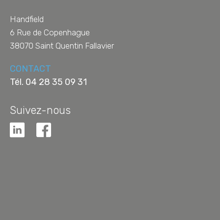
Handfield
6 Rue de Copenhague
38070
Saint Quentin Fallavier
CONTACT
Tél.
04 28 35 09 31
Suivez-nous