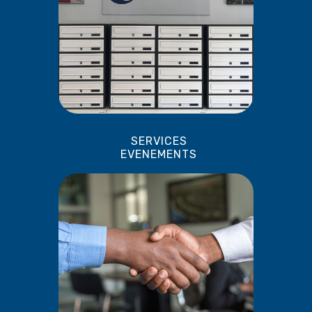
SERVICES
EVENEMENTS