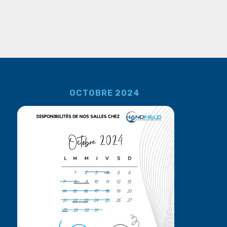
OCTOBRE 2024