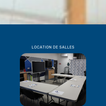
LOCATION DE SALLES