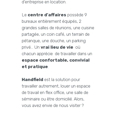
d'entreprise en location.
Le
centre d'affaires
possède 9
bureaux entièrement équipés, 2
grandes salles de réunions, une cuisine
partagée, un coin café, un terrain de
pétanque, une douche, un parking
privé... Un
vrai lieu de vie
où
chacun apprécie de travailler dans un
espace confortable, convivial
et pratique
.
Handfield
est la solution pour
travailler autrement, louer un espace
de travail en flex office, une salle de
séminaire ou être domicilié. Alors,
vous avez envie de nous visiter ?