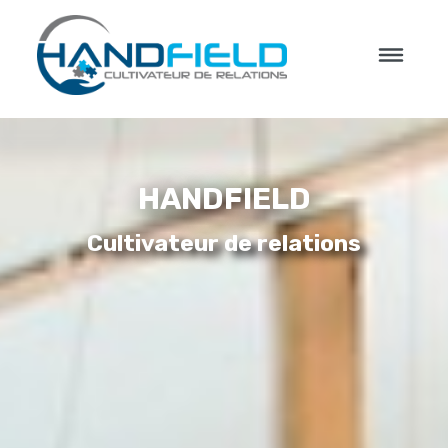
HANDFIELD
Cultivateur de relations