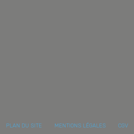
PLAN DU SITE
MENTIONS LÉGALES
CGV