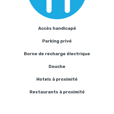
Accès handicapé
Parking privé
Borne de recharge électrique
Douche
Hotels à proximité
Restaurants à proximité