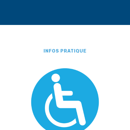
INFOS PRATIQUE