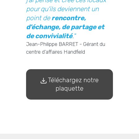
pour qu'ils deviennent un
point de
rencontre,
d'échange, de partage et
de convivialité
."
Jean-Philippe BARRET - Gérant du
centre d'affaires Handfield
Téléchargez notre
plaquette