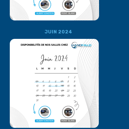
JUIN 2024